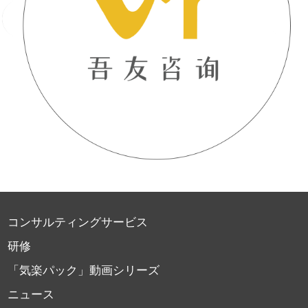
コンサルティングサービス
研修
「気楽パック」動画シリーズ
ニュース